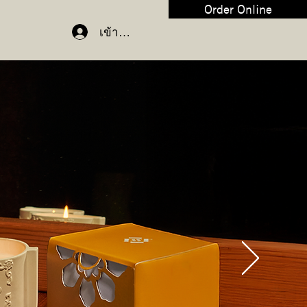
Order Online
เข้าสู่ระบบ