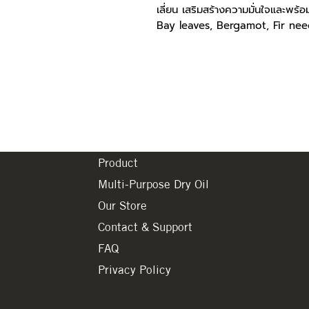
เลี่ยน เสริมสร้างความมั่นใจและพร้อ
Bay leaves, Bergamot, Fir ne
Product
Multi-Purpose Dry Oil
Our Store
Contact & Support
FAQ
Privacy Policy