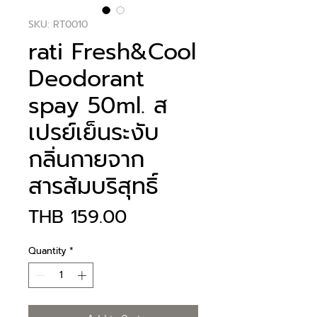
SKU: RT0010
rati Fresh&Cool
Deodorant
spay 50ml. ส
เปรย์เย็นระงับ
กลิ่นกายจาก
สารส้มบริสุทธิ์
Price
THB 159.00
Quantity
*