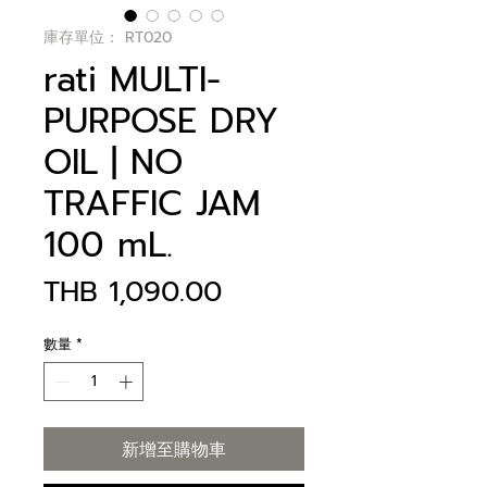
庫存單位： RT020
rati MULTI-
PURPOSE DRY
OIL | NO
TRAFFIC JAM
100 mL.
價
THB 1,090.00
格
數量
*
新增至購物車